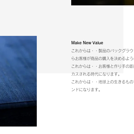
Make New Value
これからは・・製品のバックグラウ
らお客様が商品の購入を決めるよう
これからは・・お客様と作り手の距
カスされる時代になります。
これからは・・地球上の生きるもの
ンドになります。