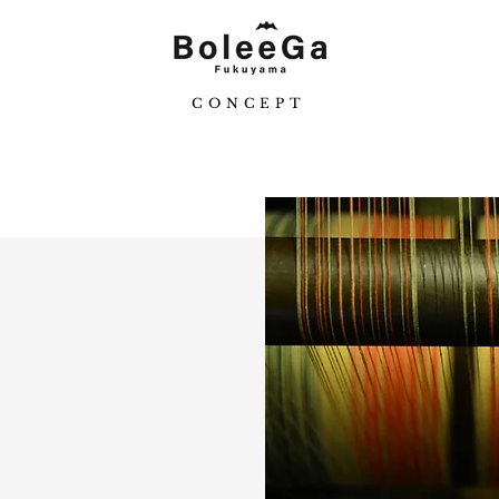
CONCEPT