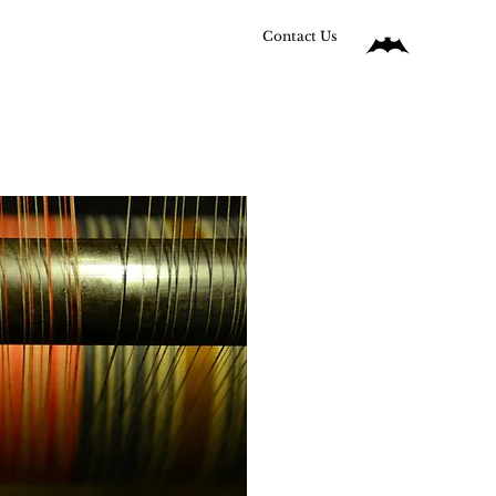
Contact Us