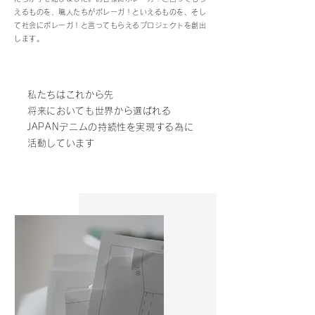
えるものを、職人たちがボレーガ！といえるものを、そし
て社会にボレーガ！と言ってもらえるプロジェクトを創出
します。
私たちはこれから先
将来においても世界から選ばれる
JAPANデニムの持続性を実現する為に
活動しています